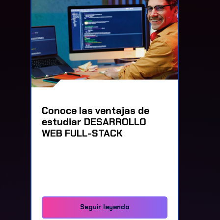
Conoce las ventajas de
estudiar DESARROLLO
WEB FULL-STACK
Seguir leyendo