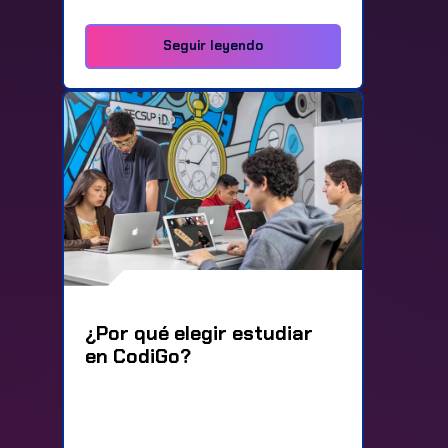
Seguir leyendo
¿Por qué elegir estudiar
en CodiGo?