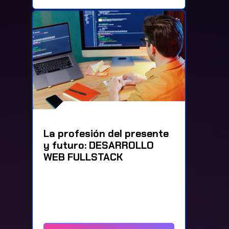
La profesión del presente
y futuro: DESARROLLO
WEB FULLSTACK