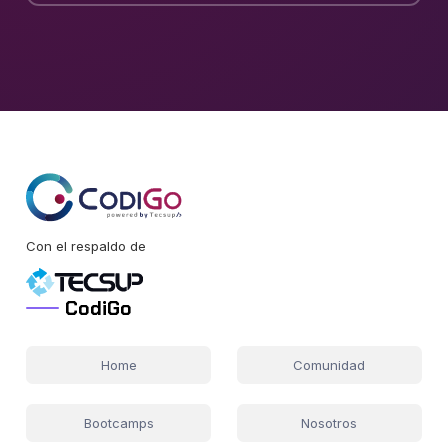
Con el respaldo de
CodiGo
Home
Comunidad
Bootcamps
Nosotros