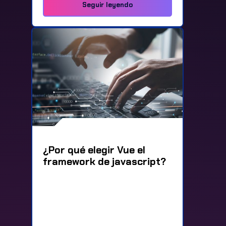
Seguir leyendo
¿Por qué elegir Vue el
framework de javascript?