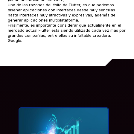
Una de las razones del éxito de Flutter, es que podemos
diseñar aplicaciones con interfaces desde muy sencillas
hasta interfaces muy atractivas y expresivas, además de
generar aplicaciones multiplataforma.
Finalmente, es importante considerar que actualmente en el
mercado actual Flutter está siendo utilizado cada vez más por
grandes compañías, entre ellas su infaltable creadora:
Google.