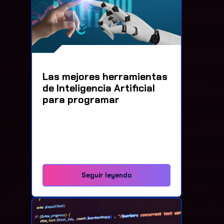
Las mejores herramientas
de Inteligencia Artificial
para programar
Seguir leyendo