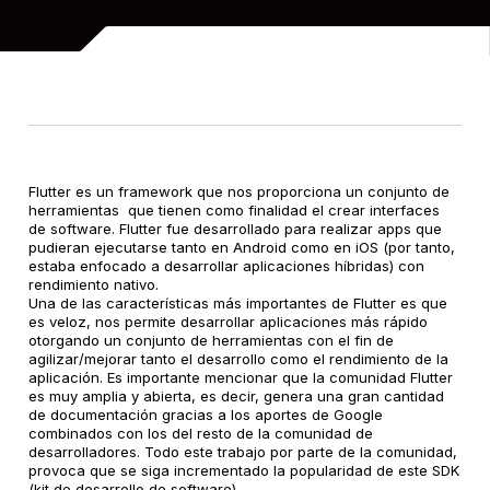
Flutter es un framework que nos proporciona un conjunto de
herramientas que tienen como finalidad el crear interfaces
de software. Flutter fue desarrollado para realizar apps que
pudieran ejecutarse tanto en Android como en iOS (por tanto,
estaba enfocado a desarrollar aplicaciones híbridas) con
rendimiento nativo.
Una de las características más importantes de Flutter es que
es veloz, nos permite desarrollar aplicaciones más rápido
otorgando un conjunto de herramientas con el fin de
agilizar/mejorar tanto el desarrollo como el rendimiento de la
aplicación. Es importante mencionar que la comunidad Flutter
es muy amplia y abierta, es decir, genera una gran cantidad
de documentación gracias a los aportes de Google
combinados con los del resto de la comunidad de
desarrolladores. Todo este trabajo por parte de la comunidad,
provoca que se siga incrementado la popularidad de este SDK
(kit de desarrollo de software).