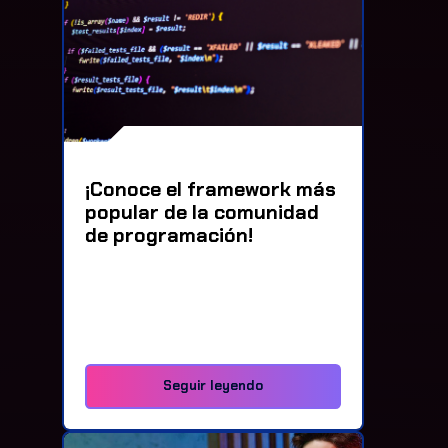
¡Conoce el framework más
popular de la comunidad
de programación!
Seguir leyendo