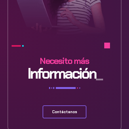
Necesito más
Información
Contáctanos