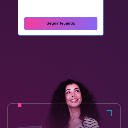
Seguir leyendo