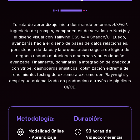
Tu ruta de aprendizaje inicia dominando entornos
AI-First
,
ingeniería de prompts, componentes de servidor en Next.js y
el diseño visual con Tailwind CSS v4 y Shadcn/UI
. Luego,
avanzarás hacia el diseño de bases de datos relacionales,
persistencia de datos y la orquestación segura de lógica de
negocio usando mutaciones modernas y autenticación
avanzada
. Finalmente, dominarás la integración de checkout
con Stripe, dashboards analíticos, optimización extrema de
rendimiento, testing de extremo a extremo con Playwright y
despliegue automatizado en producción a través de pipelines
CI/CD
.
Metodología:
Duración:
Modalidad Online
90 horas de
- Aprendizaje
Videoconferencia