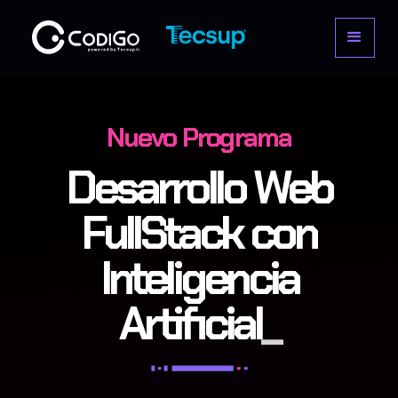
Nuevo Programa
Desarrollo Web
FullStack con
Inteligencia
Artificial