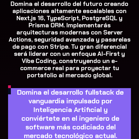
Domina el desarrollo del futuro creando
aplicaciones altamente escalables con
Next.js 16, TypeScript, PostgreSQL y
Prisma ORM. Implementarás
arquitecturas modernas con Server
Actions, seguridad avanzada y pasarelas
de pago con Stripe. Tu gran diferencial
será liderar con un enfoque AI-First y
Vibe Coding, construyendo un e-
commerce real para proyectar tu
portafolio al mercado global.
Domina el desarrollo fullstack de
vanguardia impulsado por
Inteligencia Artificial y
conviértete en el ingeniero de
software más codiciado del
mercado tecnológico actual.