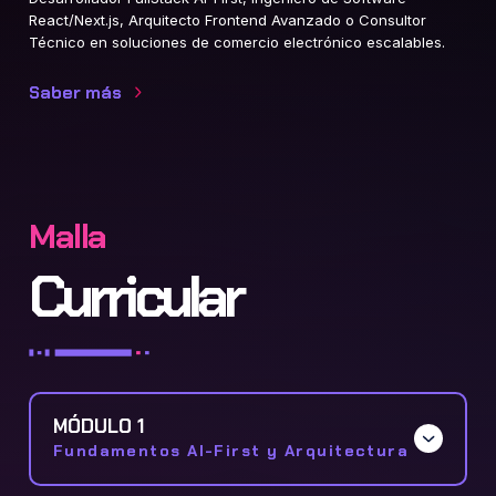
React/Next.js, Arquitecto Frontend Avanzado o Consultor
Técnico en soluciones de comercio electrónico escalables
.
Saber más
Malla
Curricular
MÓDULO 1
Fundamentos AI-First y Arquitectura