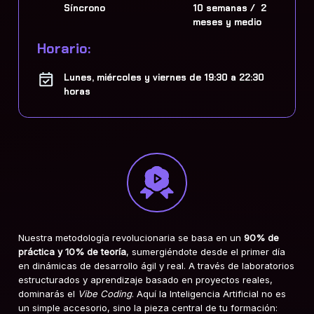
Síncrono
10 semanas / 2
meses y medio
Horario:
Lunes, miércoles y viernes de 19:30 a 22:30
horas
Nuestra metodología revolucionaria se basa en un
90% de
práctica y 10% de teoría
, sumergiéndote desde el primer día
en dinámicas de desarrollo ágil y real
. A través de laboratorios
estructurados y aprendizaje basado en proyectos reales,
dominarás el
Vibe Coding
. Aquí la Inteligencia Artificial no es
un simple accesorio, sino la pieza central de tu formación: