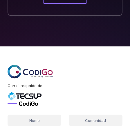
Con el respaldo de
CodiGo
Home
Comunidad