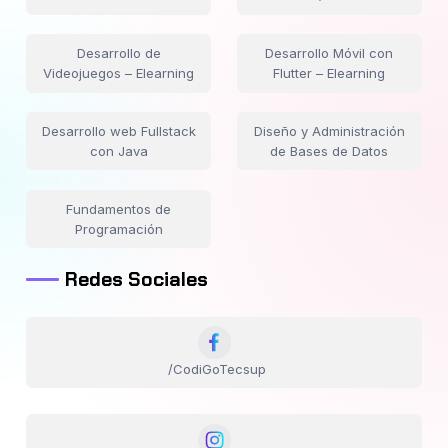
Desarrollo de
Desarrollo Móvil con
Videojuegos – Elearning
Flutter – Elearning
Desarrollo web Fullstack
Diseño y Administración
con Java
de Bases de Datos
Fundamentos de
Programación
Redes Sociales
/CodiGoTecsup