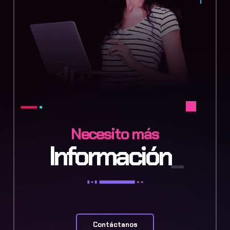
Necesito más
Información
Contáctanos