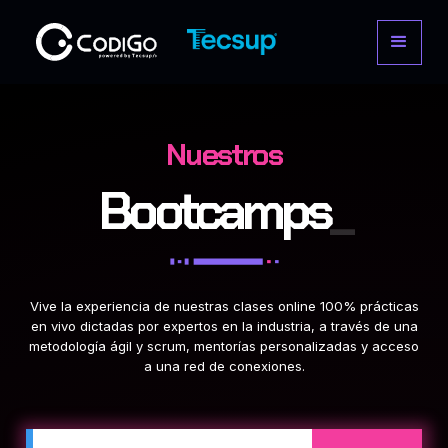
Nuestros
Bootcamps
Vive la experiencia de nuestras clases online 100% prácticas
en vivo dictadas por expertos en la industria, a través de una
metodología ágil y scrum, mentorías personalizadas y acceso
a una red de conexiones.